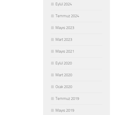
Eylül 2024
Temmuz 2024
Mayıs 2023
Mart 2023
Mayıs 2021
Eylül 2020
Mart 2020
Ocak 2020
Temmuz 2019
Mayıs 2019