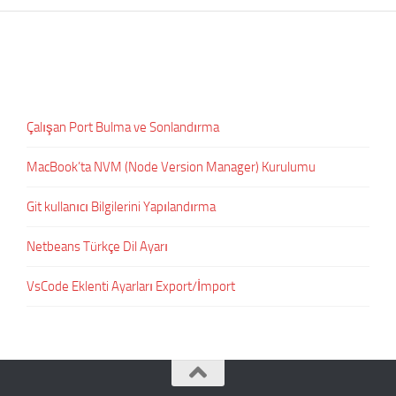
Çalışan Port Bulma ve Sonlandırma
MacBook’ta NVM (Node Version Manager) Kurulumu
Git kullanıcı Bilgilerini Yapılandırma
Netbeans Türkçe Dil Ayarı
VsCode Eklenti Ayarları Export/İmport