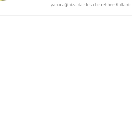
yapacağınıza dair kısa bir rehber: Kullanıcı 