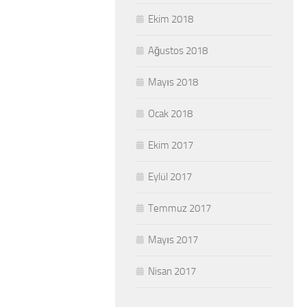
Ekim 2018
Ağustos 2018
Mayıs 2018
Ocak 2018
Ekim 2017
Eylül 2017
Temmuz 2017
Mayıs 2017
Nisan 2017