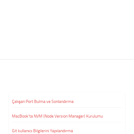
Çalışan Port Bulma ve Sonlandırma
MacBook’ta NVM (Node Version Manager) Kurulumu
Git kullanıcı Bilgilerini Yapılandırma