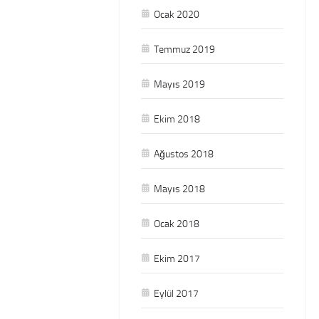
Ocak 2020
Temmuz 2019
Mayıs 2019
Ekim 2018
Ağustos 2018
Mayıs 2018
Ocak 2018
Ekim 2017
Eylül 2017