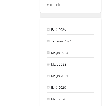
xamarin
Eylül 2024
Temmuz 2024
Mayıs 2023
Mart 2023
Mayıs 2021
Eylül 2020
Mart 2020