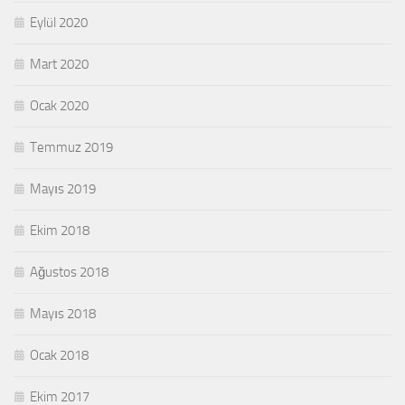
Eylül 2020
Mart 2020
Ocak 2020
Temmuz 2019
Mayıs 2019
Ekim 2018
Ağustos 2018
Mayıs 2018
Ocak 2018
Ekim 2017