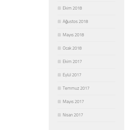
Ekim 2018
Ağustos 2018
Mayıs 2018
Ocak 2018
Ekim 2017
Eylül 2017
Temmuz 2017
Mayıs 2017
Nisan 2017