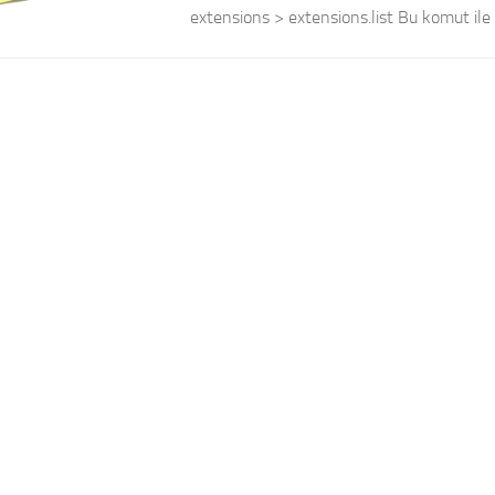
extensions > extensions.list Bu komut ile e