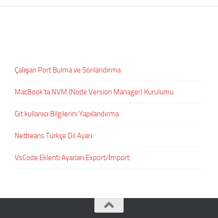
Çalışan Port Bulma ve Sonlandırma
MacBook’ta NVM (Node Version Manager) Kurulumu
Git kullanıcı Bilgilerini Yapılandırma
Netbeans Türkçe Dil Ayarı
VsCode Eklenti Ayarları Export/İmport