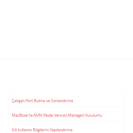
Çalışan Port Bulma ve Sonlandırma
MacBook’ta NVM (Node Version Manager) Kurulumu
Git kullanıcı Bilgilerini Yapılandırma