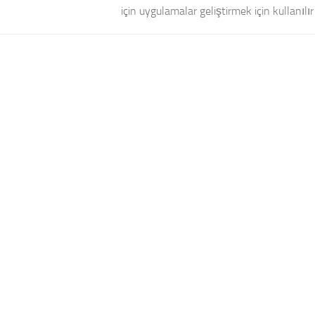
için uygulamalar geliştirmek için kullanılır