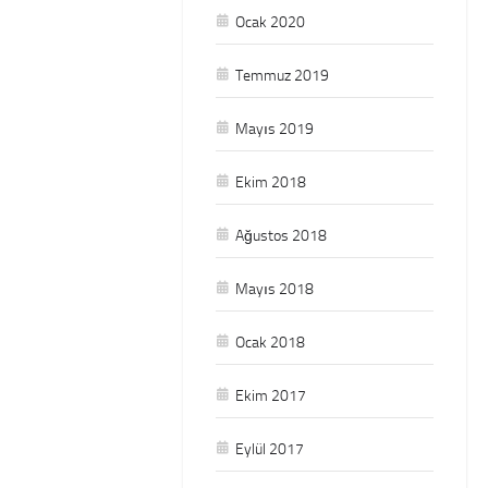
Ocak 2020
Temmuz 2019
Mayıs 2019
Ekim 2018
Ağustos 2018
Mayıs 2018
Ocak 2018
Ekim 2017
Eylül 2017