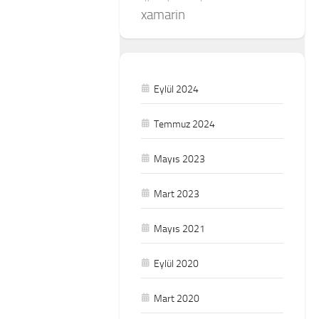
xamarin
Eylül 2024
Temmuz 2024
Mayıs 2023
Mart 2023
Mayıs 2021
Eylül 2020
Mart 2020