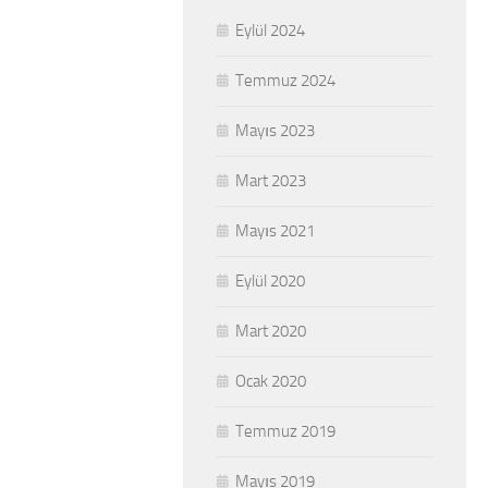
Eylül 2024
Temmuz 2024
Mayıs 2023
Mart 2023
Mayıs 2021
Eylül 2020
Mart 2020
Ocak 2020
Temmuz 2019
Mayıs 2019