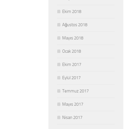
Ekim 2018
Ağustos 2018
Mayıs 2018
Ocak 2018
Ekim 2017
Eylül 2017
Temmuz 2017
Mayıs 2017
Nisan 2017