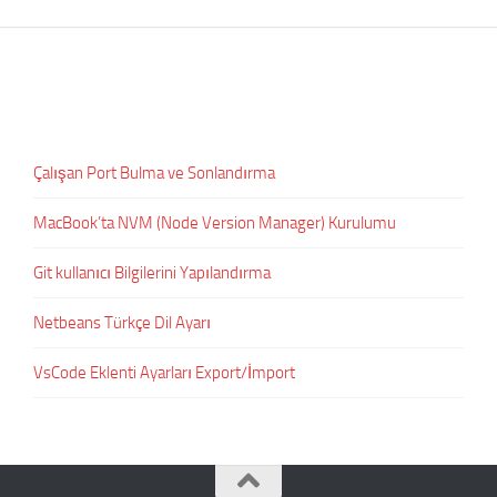
Çalışan Port Bulma ve Sonlandırma
MacBook’ta NVM (Node Version Manager) Kurulumu
Git kullanıcı Bilgilerini Yapılandırma
Netbeans Türkçe Dil Ayarı
VsCode Eklenti Ayarları Export/İmport