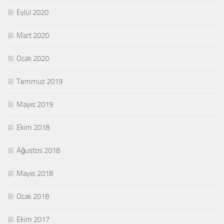
Eylül 2020
Mart 2020
Ocak 2020
Temmuz 2019
Mayıs 2019
Ekim 2018
Ağustos 2018
Mayıs 2018
Ocak 2018
Ekim 2017