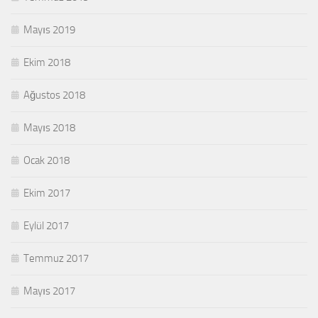
Mayıs 2019
Ekim 2018
Ağustos 2018
Mayıs 2018
Ocak 2018
Ekim 2017
Eylül 2017
Temmuz 2017
Mayıs 2017