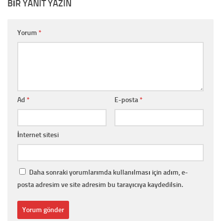
BIR YANIT YAZIN
Yorum
*
Ad
*
E-posta
*
İnternet sitesi
Daha sonraki yorumlarımda kullanılması için adım, e-
posta adresim ve site adresim bu tarayıcıya kaydedilsin.