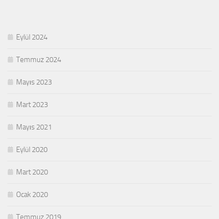
Eylül 2024
Temmuz 2024
Mayıs 2023
Mart 2023
Mayıs 2021
Eylül 2020
Mart 2020
Ocak 2020
Temmuz 2019